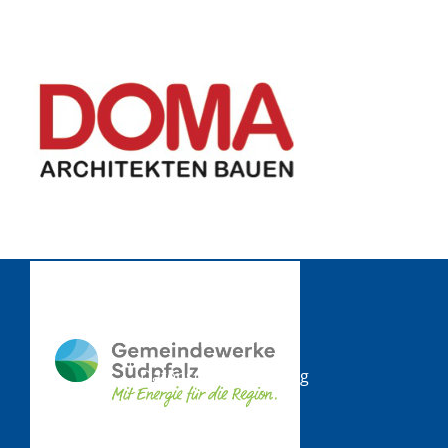
Kontakt
Impressum
Datenschutzerklärung