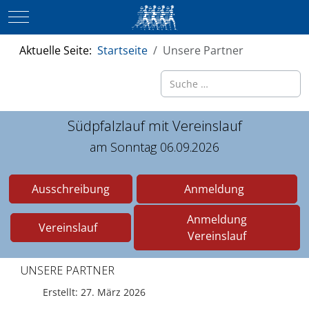
Mobile Menu Toggle
Aktuelle Seite:
Startseite
Unsere Partner
Suchen
Südpfalzlauf mit Vereinslauf
am Sonntag 06.09.2026
Ausschreibung
Anmeldung
Anmeldung
Vereinslauf
Vereinslauf
UNSERE PARTNER
Erstellt: 27. März 2026